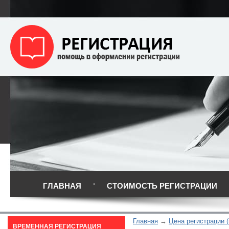
ГЛАВНАЯ
СТОИМОСТЬ РЕГИСТРАЦИИ
Главная
Цена регистрации (
ВРЕМЕННАЯ РЕГИСТРАЦИЯ