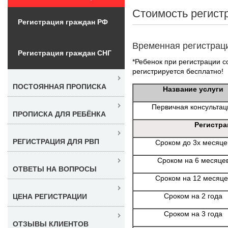
Стоимость регист
Регистрация граждан РФ
Временная регистрац
Регистрация граждан СНГ
*Ребенок при регистрации со
регистрируется бесплатно!
ПОСТОЯННАЯ ПРОПИСКА
Название услуги
Первичная консультац
ПРОПИСКА ДЛЯ РЕБЁНКА
Регистра
РЕГИСТРАЦИЯ ДЛЯ РВП
Сроком до 3х месяце
Сроком на 6 месяце
ОТВЕТЫ НА ВОПРОСЫ
Сроком на 12 месяце
Сроком на 2 года
ЦЕНА РЕГИСТРАЦИИ
Сроком на 3 года
ОТЗЫВЫ КЛИЕНТОВ