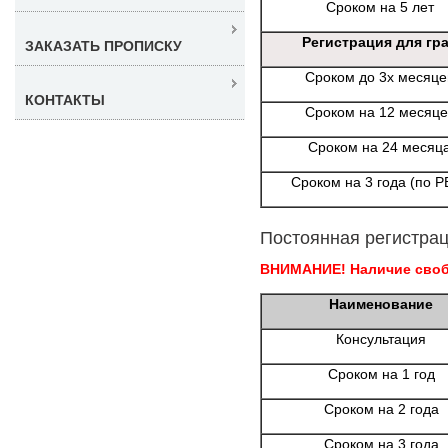
Сроком на 5 лет
Регистрация для гр
ЗАКАЗАТЬ ПРОПИСКУ
Сроком до 3х месяце
КОНТАКТЫ
Сроком на 12 месяце
Сроком на 24 месяц
Сроком на 3 года (по Р
Постоянная регистрац
ВНИМАНИЕ! Наличие свобо
Наименование
Консультация
Сроком на 1 год
Сроком на 2 года
Сроком на 3 года