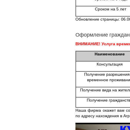
Сроком на 5 лет
Обновление страницы: 06.0
Оформление граждан
ВНИМАНИЕ! Услуга времен
Наименование
Консультация
Получение разрешения
временное проживан
Получение вида на жител
Получение гражданст
Наша фирма окажет вам со
по адресу нахождения в Агр